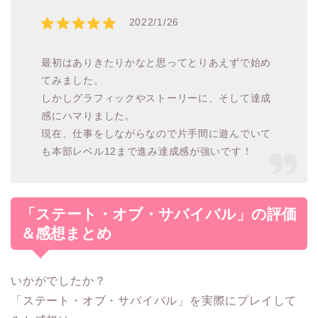
2022/1/26
最初はありきたりかなと思ってとりあえずで始め
てみました。
しかしグラフィックやストーリーに、そして達成
感にハマりました。
現在、仕事をしながらなので片手間に遊んでいて
も本部レベル12まで進み達成感が強いです！
「ステート・オブ・サバイバル」の評価
＆感想まとめ
いかがでしたか？
「ステート・オブ・サバイバル」を実際にプレイして