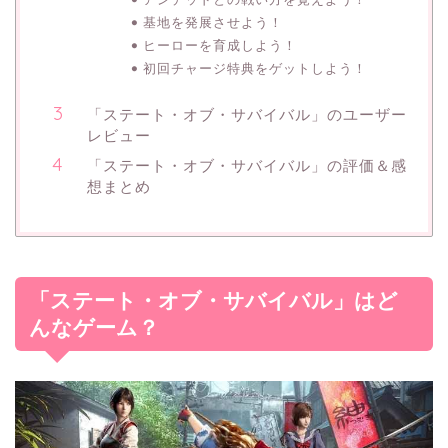
基地を発展させよう！
ヒーローを育成しよう！
初回チャージ特典をゲットしよう！
「ステート・オブ・サバイバル」のユーザー
レビュー
「ステート・オブ・サバイバル」の評価＆感
想まとめ
「ステート・オブ・サバイバル」はど
んなゲーム？