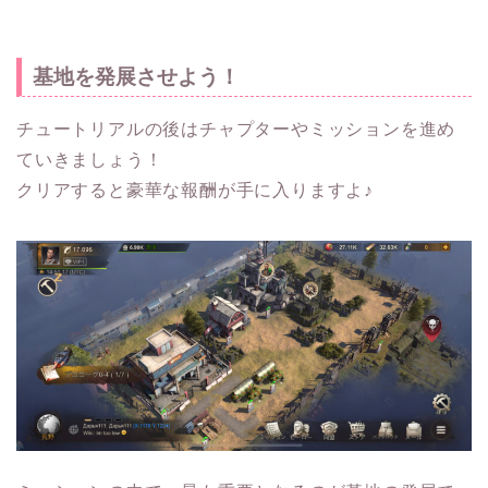
基地を発展させよう！
チュートリアルの後はチャプターやミッションを進め
ていきましょう！
クリアすると豪華な報酬が手に入りますよ♪