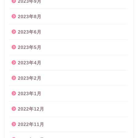
2023年9月
2023年8月
2023年6月
2023年5月
2023年4月
2023年2月
2023年1月
2022年12月
2022年11月