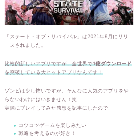
「ステート・オブ・サバイバル」は2021年8月にリリ
ースされました。
比較的新しいアプリですが、全世界で
1億ダウンロード
を突破している大ヒットアプリなんです！
ゾンビは少し怖いですが、そんなに人気のアプリをや
らないわけにはいきません！笑
実際にプレイしてみた感想を記事にしたので、
コツコツゲームを楽しみたい！
戦略を考えるのが好き！