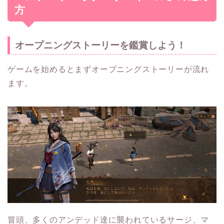
方
オープニングストーリーを鑑賞しよう！
ゲームを始めるとまずオープニングストーリーが流れ
ます。
冒頭、多くのアンデッド達に襲われているサージ、マ