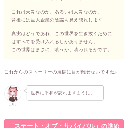
これは天災なのか、あるいは人災なのか。
背後には巨大企業の陰謀も見え隠れします。
真実はどうであれ、この世界を生き抜くために
はすべてを受け入れるしかありません。
この世界はまさに、喰うか、喰われるかです。
これからのストーリーの展開に目が離せないですね♪
世界に平和が訪れますように、、
たると
「ステート・オブ・サバイバル」の進め