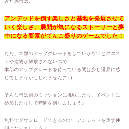
みた感想は、
アンデッドを倒す楽しさと基地を発展させて
いく楽しさ、展開が気になるストーリーと夢
中になる要素がてんこ盛りのゲームでした！
ただ、本部のアップグレードをしていかないとクエス
トや建物が解放されないので
本部のアップグレードを待っている間は少し退屈に感
じてしまうかもしれません(^^;)
そんな時は別のミッションに挑戦したり、イベントに
参加したりして時間を潰しましょう♪
無料でダウンロードできるので、アンデッドを倒す仲
間になりましょう！