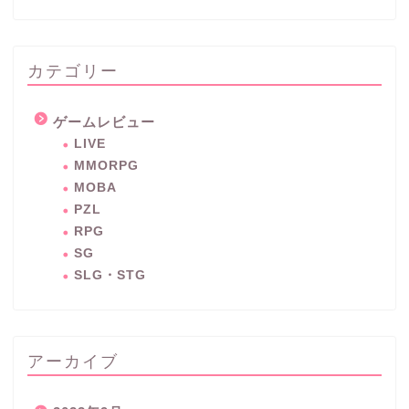
カテゴリー
ゲームレビュー
LIVE
MMORPG
MOBA
PZL
RPG
SG
SLG・STG
アーカイブ