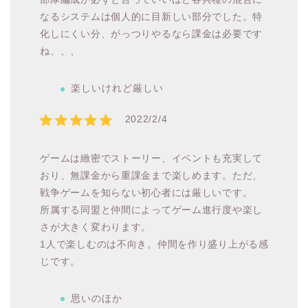
なるシステムは個人的に目新しい部分でした。特
化しにくい分、がっつりやるなら課金は必要です
ね、、、
楽しいけれど厳しい
2022/2/4
ゲームは緻密でストーリー、イベントも充実して
おり、無課金から重課金まで楽しめます。ただ、
戦争ゲームを知らない初心者には厳しいです。
所属する同盟と仲間によってゲーム進行度や楽し
さが大きく変わります。
1人で楽しむのは不向き。仲間を作り盛り上がる感
じです。
思いのほか