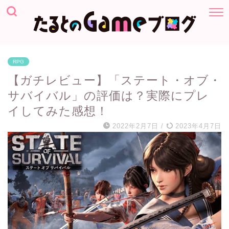
RPG
【ガチレビュー】「ステート・オブ・
サバイバル」の評価は？実際にプレ
イしてみた感想！
2022年2月7日
/
2023年4月7日