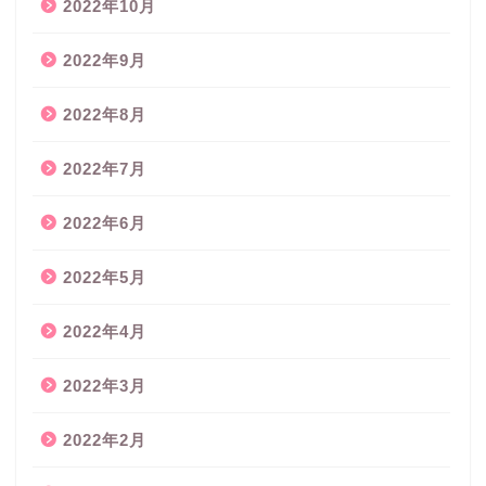
2022年10月
2022年9月
2022年8月
2022年7月
2022年6月
2022年5月
2022年4月
2022年3月
2022年2月