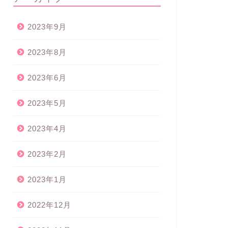
2023年9月
2023年8月
2023年6月
2023年5月
2023年4月
2023年2月
2023年1月
2022年12月