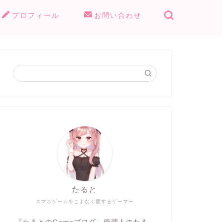
プロフィール
お問い合わせ
たると
スマホゲームをこよなく愛するゲーマー