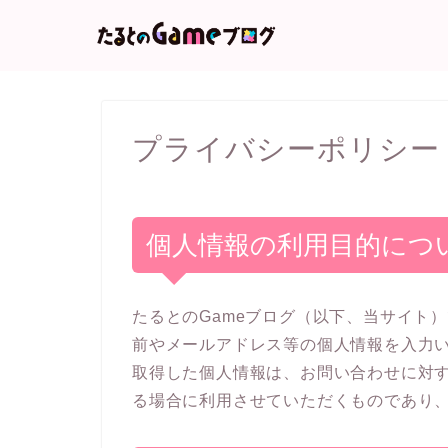
プライバシーポリシー
個人情報の利用目的につ
たるとのGameブログ（以下、当サイト
前やメールアドレス等の個人情報を入力
取得した個人情報は、お問い合わせに対
る場合に利用させていただくものであり