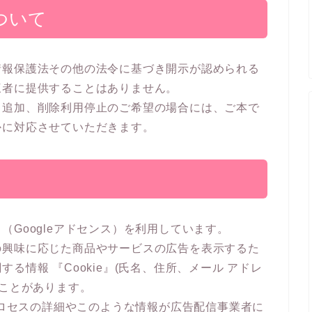
ついて
情報保護法その他の法令に基づき開示が認められる
三者に提供することはありません。
、追加、削除利用停止のご希望の場合には、ご本で
かに対応させていただきます。
Googleアドセンス）を利用しています。
の興味に応じた商品やサービスの広告を表示するた
る情報 『Cookie』(氏名、住所、メール アドレ
ることがあります。
のプロセスの詳細やこのような情報が広告配信事業者に