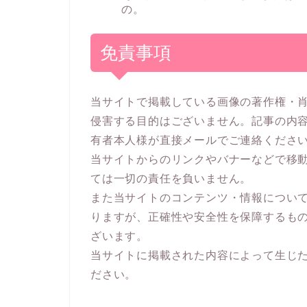
の。
免責事項
当サイトで掲載している画像の著作権・
侵害する目的はございません。記事の内
有者本人様が直接メールでご連絡くださ
当サイトからのリンクやバナーなどで移
ては一切の責任を負いません。
また当サイトのコンテンツ・情報につい
りますが、正確性や安全性を保障するも
ざいます。
当サイトに掲載された内容によって生じ
ださい。