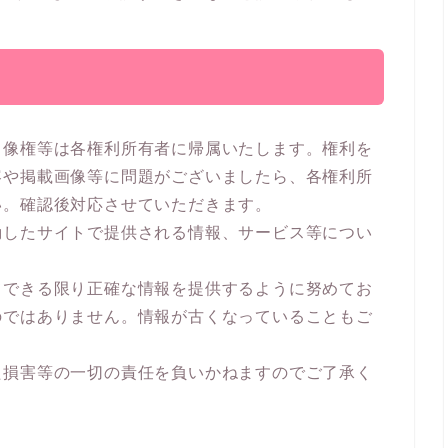
肖像権等は各権利所有者に帰属いたします。権利を
容や掲載画像等に問題がございましたら、各権利所
い。確認後対応させていただきます。
動したサイトで提供される情報、サービス等につい
てできる限り正確な情報を提供するように努めてお
のではありません。情報が古くなっていることもご
た損害等の一切の責任を負いかねますのでご了承く