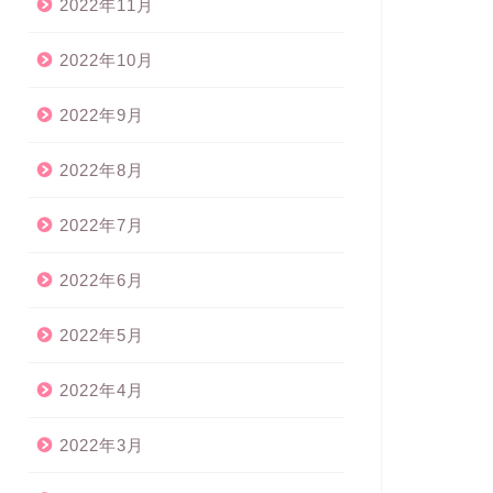
2022年11月
2022年10月
2022年9月
2022年8月
2022年7月
2022年6月
2022年5月
2022年4月
2022年3月