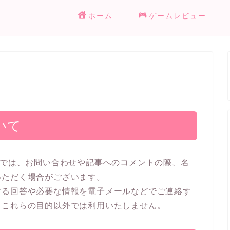
ホーム
ゲームレビュー
いて
）では、お問い合わせや記事へのコメントの際、名
いただく場合がございます。
する回答や必要な情報を電子メールなどでご連絡す
、これらの目的以外では利用いたしません。