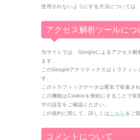
使用されないようにする方法については
アクセス解析ツールにつ
当サイトでは、Googleによるアクセス解
ます。
このGoogleアナリティクスはトラフィッ
す。
このトラフィックデータは匿名で収集さ
この機能はCookieを無効にすることで
ザの設定をご確認ください。
この規約に関して、詳しくは
こちら
をご
コメントについて